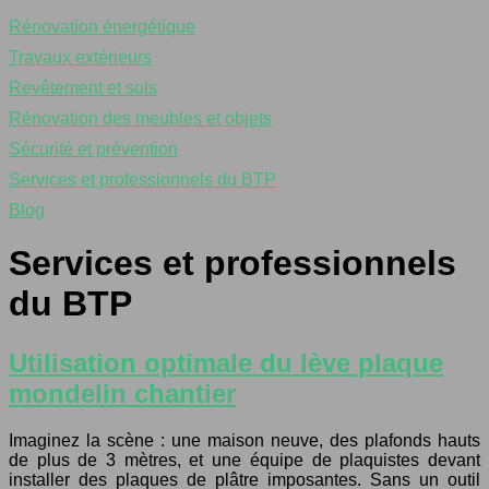
Rénovation énergétique
Travaux extérieurs
Revêtement et sols
Rénovation des meubles et objets
Sécurité et prévention
Services et professionnels du BTP
Blog
Services et professionnels
du BTP
Utilisation optimale du lève plaque
mondelin chantier
Imaginez la scène : une maison neuve, des plafonds hauts
de plus de 3 mètres, et une équipe de plaquistes devant
installer des plaques de plâtre imposantes. Sans un outil