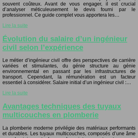
souvent coûteux. Avant de vous engager, il est crucial
d’analyser méticuleusement le devis fourni par le
professionnel. Ce guide complet vous apportera les…
Lire la suite
Évolution du salaire d’un ingénieur
civil selon l’expérience
Le métier d’ingénieur civil offre des perspectives de carrière
variées et stimulantes, du génie structure au génie
environnemental en passant par les infrastructures de
transport. Cependant, la rémunération est un facteur
essentiel à considérer. Salaire initial d’un ingénieur civil :…
Lire la suite
Avantages techniques des tuyaux
multicouches en plomberie
La plomberie moderne privilégie des matériaux performants
et durables. Les tuyaux multicouches, composés d’une âme