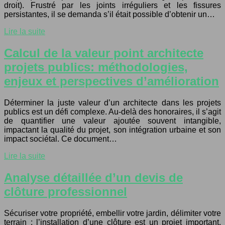
droit). Frustré par les joints irréguliers et les fissures
persistantes, il se demanda s’il était possible d’obtenir un…
Lire la suite
Calcul de la valeur point architecte
projets publics: méthodologies,
enjeux et perspectives d’amélioration
Déterminer la juste valeur d’un architecte dans les projets
publics est un défi complexe. Au-delà des honoraires, il s’agit
de quantifier une valeur ajoutée souvent intangible,
impactant la qualité du projet, son intégration urbaine et son
impact sociétal. Ce document…
Lire la suite
Analyse détaillée d’un devis de
clôture professionnel
Sécuriser votre propriété, embellir votre jardin, délimiter votre
terrain : l’installation d’une clôture est un projet important,