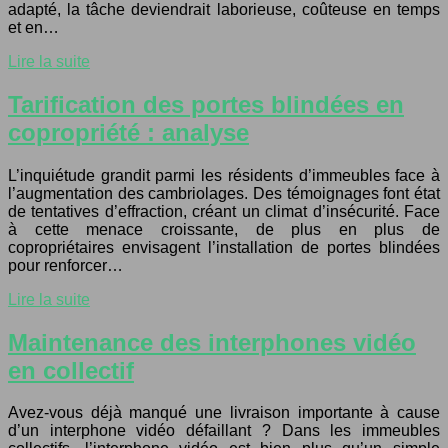
adapté, la tâche deviendrait laborieuse, coûteuse en temps
et en…
Lire la suite
Tarification des portes blindées en
copropriété : analyse
L’inquiétude grandit parmi les résidents d’immeubles face à
l’augmentation des cambriolages. Des témoignages font état
de tentatives d’effraction, créant un climat d’insécurité. Face
à cette menace croissante, de plus en plus de
copropriétaires envisagent l’installation de portes blindées
pour renforcer…
Lire la suite
Maintenance des interphones vidéo
en collectif
Avez-vous déjà manqué une livraison importante à cause
d’un interphone vidéo défaillant ? Dans les immeubles