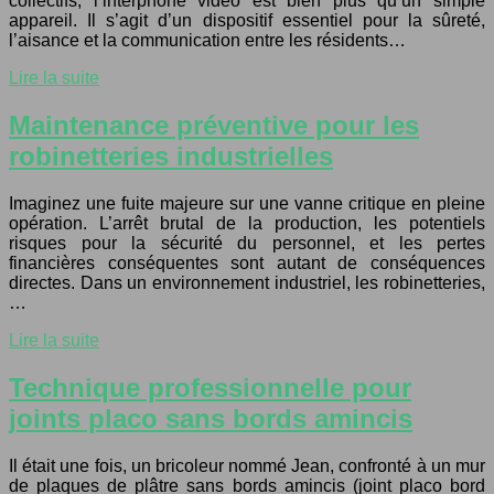
collectifs, l’interphone vidéo est bien plus qu’un simple
appareil. Il s’agit d’un dispositif essentiel pour la sûreté,
l’aisance et la communication entre les résidents…
Lire la suite
Maintenance préventive pour les
robinetteries industrielles
Imaginez une fuite majeure sur une vanne critique en pleine
opération. L’arrêt brutal de la production, les potentiels
risques pour la sécurité du personnel, et les pertes
financières conséquentes sont autant de conséquences
directes. Dans un environnement industriel, les robinetteries,
…
Lire la suite
Technique professionnelle pour
joints placo sans bords amincis
Il était une fois, un bricoleur nommé Jean, confronté à un mur
de plaques de plâtre sans bords amincis (joint placo bord