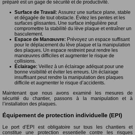
préparé est un gage de sécurité et de productivité.
Surface de Travail:
Assurez une surface plane, stable
et dégagée de tout obstacle. Évitez les pentes et les
surfaces glissantes. Une surface irrégulière peut
compromettre la stabilité du lève plaque et entraîner un
basculement.
Espace de Manœuvre:
Prévoyez un espace suffisant
pour le déplacement du lève plaque et la manipulation
des plaques. Un espace restreint peut rendre les
manœuvres difficiles et augmenter le risque de
collisions.
Éclairage:
Veillez à un éclairage adéquat pour une
bonne visibilité et éviter les erreurs. Un éclairage
insuffisant peut rendre la manipulation des plaques
difficile et augmenter le risque d’accidents.
Maintenant que nous avons examiné les mesures de
sécurité du chantier, passons à la manipulation et à
l’installation des plaques.
Équipement de protection individuelle (EPI)
Le port d’EPI est obligatoire sur tous les chantiers et
constitue une protection essentielle contre les risques