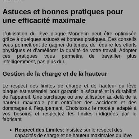
Astuces et bonnes pratiques pour
une efficacité maximale
L’utilisation du lève plaque Mondelin peut être optimisée
grâce à quelques astuces et bonnes pratiques. Ces conseils
vous permettront de gagner du temps, de réduire les efforts
physiques et d’améliorer la qualité de votre travail. Adopter
ces pratiques vous permettra de travailler plus
intelligemment, pas plus dur.
Gestion de la charge et de la hauteur
Le respect des limites de charge et de hauteur du lève
plaque est essentiel pour garantir la sécurité et la durabilité
de l’appareil. Une surcharge ou une utilisation au-delà de la
hauteur maximale peut entraîner des accidents et des
dommages à l’équipement. Choisissez le modèle adapté à
vos besoins et respectez les limites indiquées par le
fabricant.
Respect des Limites:
Insistez sur le respect des
capacités de charge et de hauteur maximales du lève