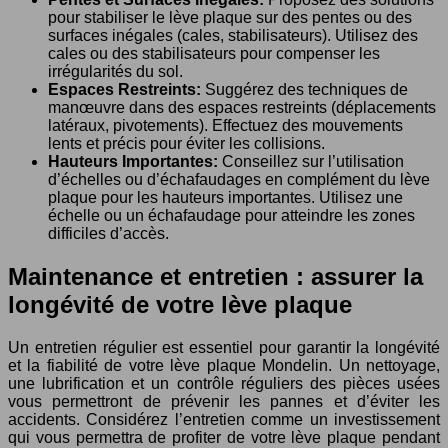
pour stabiliser le lève plaque sur des pentes ou des
surfaces inégales (cales, stabilisateurs). Utilisez des
cales ou des stabilisateurs pour compenser les
irrégularités du sol.
Espaces Restreints:
Suggérez des techniques de
manœuvre dans des espaces restreints (déplacements
latéraux, pivotements). Effectuez des mouvements
lents et précis pour éviter les collisions.
Hauteurs Importantes:
Conseillez sur l’utilisation
d’échelles ou d’échafaudages en complément du lève
plaque pour les hauteurs importantes. Utilisez une
échelle ou un échafaudage pour atteindre les zones
difficiles d’accès.
Maintenance et entretien : assurer la
longévité de votre lève plaque
Un entretien régulier est essentiel pour garantir la longévité
et la fiabilité de votre lève plaque Mondelin. Un nettoyage,
une lubrification et un contrôle réguliers des pièces usées
vous permettront de prévenir les pannes et d’éviter les
accidents. Considérez l’entretien comme un investissement
qui vous permettra de profiter de votre lève plaque pendant