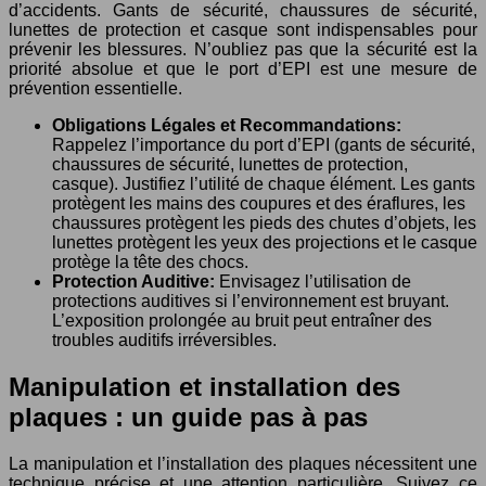
d’accidents. Gants de sécurité, chaussures de sécurité,
lunettes de protection et casque sont indispensables pour
prévenir les blessures. N’oubliez pas que la sécurité est la
priorité absolue et que le port d’EPI est une mesure de
prévention essentielle.
Obligations Légales et Recommandations:
Rappelez l’importance du port d’EPI (gants de sécurité,
chaussures de sécurité, lunettes de protection,
casque). Justifiez l’utilité de chaque élément. Les gants
protègent les mains des coupures et des éraflures, les
chaussures protègent les pieds des chutes d’objets, les
lunettes protègent les yeux des projections et le casque
protège la tête des chocs.
Protection Auditive:
Envisagez l’utilisation de
protections auditives si l’environnement est bruyant.
L’exposition prolongée au bruit peut entraîner des
troubles auditifs irréversibles.
Manipulation et installation des
plaques : un guide pas à pas
La manipulation et l’installation des plaques nécessitent une
technique précise et une attention particulière. Suivez ce