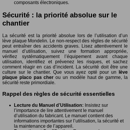
composants électroniques.
Sécurité : la priorité absolue sur le
chantier
La sécurité est la priorité absolue lors de l’utilisation d’un
lève plaque Mondelin. Le non-respect des règles de sécurité
peut entraîner des accidents graves. Lisez attentivement le
manuel d’utilisation, suivez une formation appropriée,
vérifiez systématiquement l’équipement avant chaque
utilisation, identifiez et prévenez les risques, et sachez
comment réagir en cas d’incident. La sécurité doit être une
culture sur le chantier. Que vous ayez opté pour un
lève
plaque placo pas cher
ou un modèle haut de gamme, la
sécurité reste primordiale.
Rappel des règles de sécurité essentielles
Lecture du Manuel d’Utilisation:
Insistez sur
l’importance de lire attentivement le manuel
d’utilisation du fabricant. Le manuel contient des
informations importantes sur l’utilisation, la sécurité et
la maintenance de l’appareil.