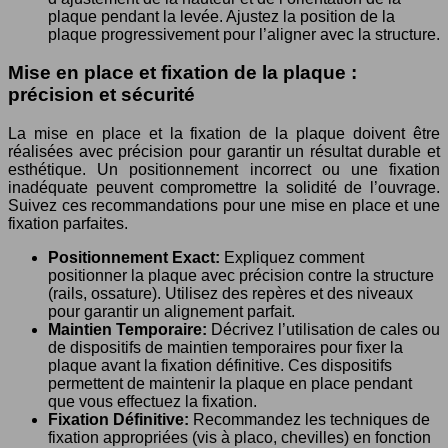
plaque pendant la levée. Ajustez la position de la
plaque progressivement pour l’aligner avec la structure.
Mise en place et fixation de la plaque :
précision et sécurité
La mise en place et la fixation de la plaque doivent être
réalisées avec précision pour garantir un résultat durable et
esthétique. Un positionnement incorrect ou une fixation
inadéquate peuvent compromettre la solidité de l’ouvrage.
Suivez ces recommandations pour une mise en place et une
fixation parfaites.
Positionnement Exact:
Expliquez comment
positionner la plaque avec précision contre la structure
(rails, ossature). Utilisez des repères et des niveaux
pour garantir un alignement parfait.
Maintien Temporaire:
Décrivez l’utilisation de cales ou
de dispositifs de maintien temporaires pour fixer la
plaque avant la fixation définitive. Ces dispositifs
permettent de maintenir la plaque en place pendant
que vous effectuez la fixation.
Fixation Définitive:
Recommandez les techniques de
fixation appropriées (vis à placo, chevilles) en fonction