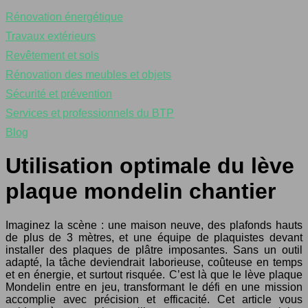
Rénovation énergétique
Travaux extérieurs
Revêtement et sols
Rénovation des meubles et objets
Sécurité et prévention
Services et professionnels du BTP
Blog
Utilisation optimale du lève
plaque mondelin chantier
Imaginez la scène : une maison neuve, des plafonds hauts
de plus de 3 mètres, et une équipe de plaquistes devant
installer des plaques de plâtre imposantes. Sans un outil
adapté, la tâche deviendrait laborieuse, coûteuse en temps
et en énergie, et surtout risquée. C’est là que le lève plaque
Mondelin entre en jeu, transformant le défi en une mission
accomplie avec précision et efficacité. Cet article vous