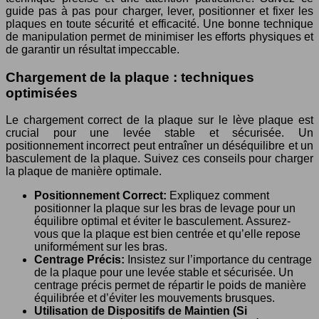
guide pas à pas pour charger, lever, positionner et fixer les
plaques en toute sécurité et efficacité. Une bonne technique
de manipulation permet de minimiser les efforts physiques et
de garantir un résultat impeccable.
Chargement de la plaque : techniques
optimisées
Le chargement correct de la plaque sur le lève plaque est
crucial pour une levée stable et sécurisée. Un
positionnement incorrect peut entraîner un déséquilibre et un
basculement de la plaque. Suivez ces conseils pour charger
la plaque de manière optimale.
Positionnement Correct:
Expliquez comment
positionner la plaque sur les bras de levage pour un
équilibre optimal et éviter le basculement. Assurez-
vous que la plaque est bien centrée et qu’elle repose
uniformément sur les bras.
Centrage Précis:
Insistez sur l’importance du centrage
de la plaque pour une levée stable et sécurisée. Un
centrage précis permet de répartir le poids de manière
équilibrée et d’éviter les mouvements brusques.
Utilisation de Dispositifs de Maintien (Si