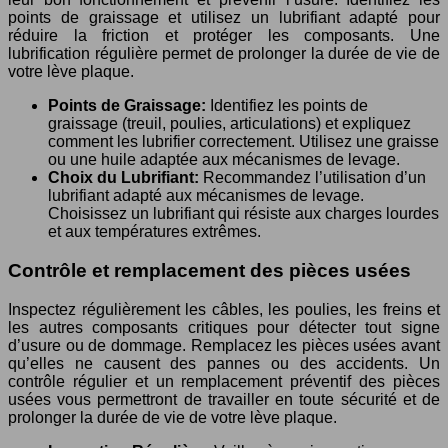
points de graissage et utilisez un lubrifiant adapté pour
réduire la friction et protéger les composants. Une
lubrification régulière permet de prolonger la durée de vie de
votre lève plaque.
Points de Graissage:
Identifiez les points de
graissage (treuil, poulies, articulations) et expliquez
comment les lubrifier correctement. Utilisez une graisse
ou une huile adaptée aux mécanismes de levage.
Choix du Lubrifiant:
Recommandez l’utilisation d’un
lubrifiant adapté aux mécanismes de levage.
Choisissez un lubrifiant qui résiste aux charges lourdes
et aux températures extrêmes.
Contrôle et remplacement des pièces usées
Inspectez régulièrement les câbles, les poulies, les freins et
les autres composants critiques pour détecter tout signe
d’usure ou de dommage. Remplacez les pièces usées avant
qu’elles ne causent des pannes ou des accidents. Un
contrôle régulier et un remplacement préventif des pièces
usées vous permettront de travailler en toute sécurité et de
prolonger la durée de vie de votre lève plaque.