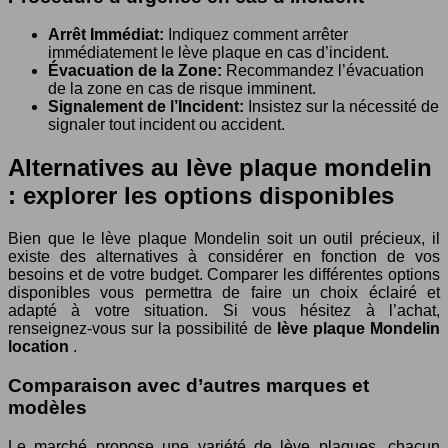
Arrêt Immédiat:
Indiquez comment arrêter
immédiatement le lève plaque en cas d’incident.
Évacuation de la Zone:
Recommandez l’évacuation
de la zone en cas de risque imminent.
Signalement de l’Incident:
Insistez sur la nécessité de
signaler tout incident ou accident.
Alternatives au lève plaque mondelin
: explorer les options disponibles
Bien que le lève plaque Mondelin soit un outil précieux, il
existe des alternatives à considérer en fonction de vos
besoins et de votre budget. Comparer les différentes options
disponibles vous permettra de faire un choix éclairé et
adapté à votre situation. Si vous hésitez à l’achat,
renseignez-vous sur la possibilité de
lève plaque Mondelin
location
.
Comparaison avec d’autres marques et
modèles
Le marché propose une variété de lève plaques, chacun