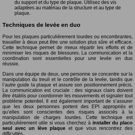
du support et du type de plaque. Utilisez des vis
adaptées au matériau de la structure et au type de
plaque.
Techniques de levée en duo
Pour les plaques particulièrement lourdes ou encombrantes,
travailler à deux peut être une solution plus sûre et efficace.
Cette technique permet de mieux répartir les efforts et de
minimiser les risques de blessures. La communication et la
coordination sont essentielles pour une levée en duo
réussie.
Dans une équipe de deux, une personne se concentre sur la
manipulation du treuil et le contrôle de la levée, tandis que
l’autre guide la plaque et assure son positionnement précis.
La communication est cruciale : des signaux clairs doivent
être établis pour coordonner les mouvements et signaler tout
problème potentiel. Il est également important de s’assurer
que les deux personnes portent des EPI appropriés et
qu’elles sont conscientes des risques associés à la
manipulation de charges lourdes. Cette technique est
particulièrement utile si vous cherchez à
installer du placo
seul avec un lève plaque
et que vous rencontrez des
difficultés.