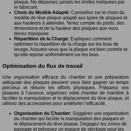
plaque. Ne dépassez jamais les limites indiquées par
le fabricant.
Choix du Modèle Adapté:
Conseillez sur le choix du
modèle de lève plaque adapté aux types de plaques et
aux hauteurs à atteindre. Tenez compte du poids, des
dimensions et de la hauteur des plaques que vous
devez manipuler.
Répartition de la Charge:
Expliquez comment
optimiser la répartition de la charge sur les bras de
levage. Assurez-vous que la plaque est bien centrée et
qu’elle repose uniformément sur les bras.
Optimisation du flux de travail
Une organisation efficace du chantier et une préparation
adéquate des plaques peuvent vous faire gagner un temps
précieux et réduire les efforts physiques. Préparez vos
plaques à l’avance, organisez votre chantier de manière à
faciliter la manipulation et le déplacement du lève plaque, et
utilisez des accessoires pour améliorer l’efficacité.
Organisation du Chantier:
Suggérez une organisation
du chantier qui facilite la manipulation des plaques et
le déplacement du lève plaque. Dégagez les zones de
passage et prévoyez un espace de stockage pour les