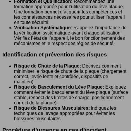
Formation et Qualification:
Recommandez une
formation appropriée pour l’utilisation du lève plaque.
Une formation permet d’acquérir les compétences et
les connaissances nécessaires pour utiliser l’appareil
en toute sécurité.
Vérification Systématique:
Rappelez l’importance de
la vérification systématique avant chaque utilisation.
Vérifiez l’état de l’appareil, le bon fonctionnement des
mécanismes et le respect des règles de sécurité.
Identification et prévention des risques
Risque de Chute de la Plaque:
Décrivez comment
minimiser le risque de chute de la plaque (chargement
correct, levée lente et contrôlée, dispositifs de
maintien).
Risque de Basculement du Lève Plaque:
Expliquez
comment éviter le basculement du lève plaque (surface
stable, respect des limites de charge, positionnement
correct de la plaque).
Risque de Blessures Musculaires:
Indiquez les
techniques de levage appropriées pour éviter les
blessures musculaires.
Procédure d’urgence en cas d’incident