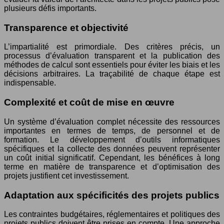
plusieurs défis importants.
Transparence et objectivité
L’impartialité est primordiale. Des critères précis, un
processus d’évaluation transparent et la publication des
méthodes de calcul sont essentiels pour éviter les biais et les
décisions arbitraires. La traçabilité de chaque étape est
indispensable.
Complexité et coût de mise en œuvre
Un système d’évaluation complet nécessite des ressources
importantes en termes de temps, de personnel et de
formation. Le développement d’outils informatiques
spécifiques et la collecte des données peuvent représenter
un coût initial significatif. Cependant, les bénéfices à long
terme en matière de transparence et d’optimisation des
projets justifient cet investissement.
Adaptation aux spécificités des projets publics
Les contraintes budgétaires, réglementaires et politiques des
projets publics doivent être prises en compte. Une approche