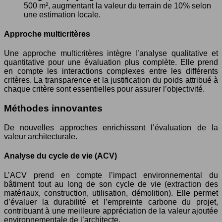
500 m², augmentant la valeur du terrain de 10% selon
une estimation locale.
Approche multicritères
Une approche multicritères intègre l’analyse qualitative et
quantitative pour une évaluation plus complète. Elle prend
en compte les interactions complexes entre les différents
critères. La transparence et la justification du poids attribué à
chaque critère sont essentielles pour assurer l’objectivité.
Méthodes innovantes
De nouvelles approches enrichissent l’évaluation de la
valeur architecturale.
Analyse du cycle de vie (ACV)
L’ACV prend en compte l’impact environnemental du
bâtiment tout au long de son cycle de vie (extraction des
matériaux, construction, utilisation, démolition). Elle permet
d’évaluer la durabilité et l’empreinte carbone du projet,
contribuant à une meilleure appréciation de la valeur ajoutée
environnementale de l’architecte.