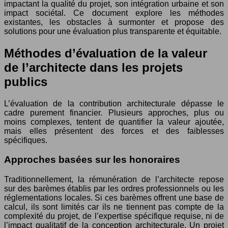
impactant la qualité du projet, son intégration urbaine et son
impact sociétal. Ce document explore les méthodes
existantes, les obstacles à surmonter et propose des
solutions pour une évaluation plus transparente et équitable.
Méthodes d’évaluation de la valeur
de l’architecte dans les projets
publics
L’évaluation de la contribution architecturale dépasse le
cadre purement financier. Plusieurs approches, plus ou
moins complexes, tentent de quantifier la valeur ajoutée,
mais elles présentent des forces et des faiblesses
spécifiques.
Approches basées sur les honoraires
Traditionnellement, la rémunération de l’architecte repose
sur des barèmes établis par les ordres professionnels ou les
réglementations locales. Si ces barèmes offrent une base de
calcul, ils sont limités car ils ne tiennent pas compte de la
complexité du projet, de l’expertise spécifique requise, ni de
l’impact qualitatif de la conception architecturale. Un projet