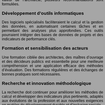
formulées.
Développement d’outils informatiques
Des logiciels spécialisés faciliteraient le calcul et la gestion
des données, en automatisant certaines tâches et en
permettant des analyses plus approfondies. Ces outils
pourraient intégrer des bases de données de projets et des
indicateurs de performance clés.
Formation et sensibilisation des acteurs
Une formation ciblée des architectes, des maîtres d’ouvrage
et des décideurs publics est essentielle pour une meilleure
compréhension et une application efficace des méthodes
d’évaluation. Des formations régulières et des échanges de
bonnes pratiques sont nécessaires.
Recherche et innovation méthodologique
La recherche doit continuer pour améliorer les méthodes de
calcul et développer des indicateurs plus pertinents, adaptés
aux évolutions de la profession et aux nouvelles exigences
en matière de développement durable et d’inclusion sociale.