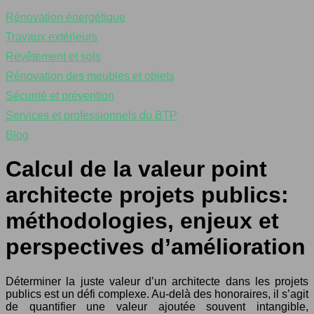
Rénovation énergétique
Travaux extérieurs
Revêtement et sols
Rénovation des meubles et objets
Sécurité et prévention
Services et professionnels du BTP
Blog
Calcul de la valeur point
architecte projets publics:
méthodologies, enjeux et
perspectives d’amélioration
Déterminer la juste valeur d’un architecte dans les projets
publics est un défi complexe. Au-delà des honoraires, il s’agit
de quantifier une valeur ajoutée souvent intangible,