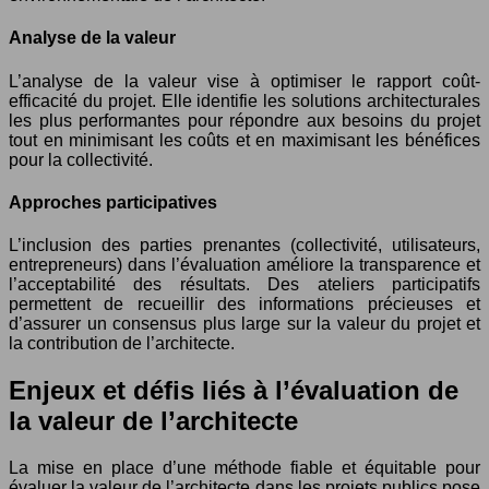
Analyse de la valeur
L’analyse de la valeur vise à optimiser le rapport coût-
efficacité du projet. Elle identifie les solutions architecturales
les plus performantes pour répondre aux besoins du projet
tout en minimisant les coûts et en maximisant les bénéfices
pour la collectivité.
Approches participatives
L’inclusion des parties prenantes (collectivité, utilisateurs,
entrepreneurs) dans l’évaluation améliore la transparence et
l’acceptabilité des résultats. Des ateliers participatifs
permettent de recueillir des informations précieuses et
d’assurer un consensus plus large sur la valeur du projet et
la contribution de l’architecte.
Enjeux et défis liés à l’évaluation de
la valeur de l’architecte
La mise en place d’une méthode fiable et équitable pour
évaluer la valeur de l’architecte dans les projets publics pose