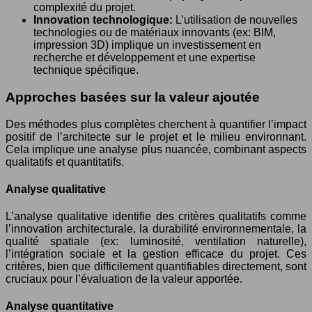
complexité du projet.
Innovation technologique:
L’utilisation de nouvelles
technologies ou de matériaux innovants (ex: BIM,
impression 3D) implique un investissement en
recherche et développement et une expertise
technique spécifique.
Approches basées sur la valeur ajoutée
Des méthodes plus complètes cherchent à quantifier l’impact
positif de l’architecte sur le projet et le milieu environnant.
Cela implique une analyse plus nuancée, combinant aspects
qualitatifs et quantitatifs.
Analyse qualitative
L’analyse qualitative identifie des critères qualitatifs comme
l’innovation architecturale, la durabilité environnementale, la
qualité spatiale (ex: luminosité, ventilation naturelle),
l’intégration sociale et la gestion efficace du projet. Ces
critères, bien que difficilement quantifiables directement, sont
cruciaux pour l’évaluation de la valeur apportée.
Analyse quantitative