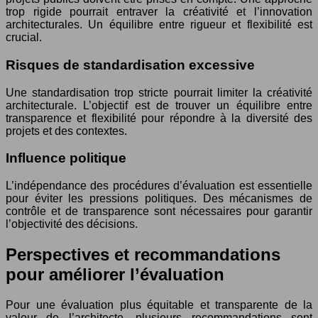
trop rigide pourrait entraver la créativité et l’innovation
architecturales. Un équilibre entre rigueur et flexibilité est
crucial.
Risques de standardisation excessive
Une standardisation trop stricte pourrait limiter la créativité
architecturale. L’objectif est de trouver un équilibre entre
transparence et flexibilité pour répondre à la diversité des
projets et des contextes.
Influence politique
L’indépendance des procédures d’évaluation est essentielle
pour éviter les pressions politiques. Des mécanismes de
contrôle et de transparence sont nécessaires pour garantir
l’objectivité des décisions.
Perspectives et recommandations
pour améliorer l’évaluation
Pour une évaluation plus équitable et transparente de la
valeur de l’architecte, plusieurs recommandations sont