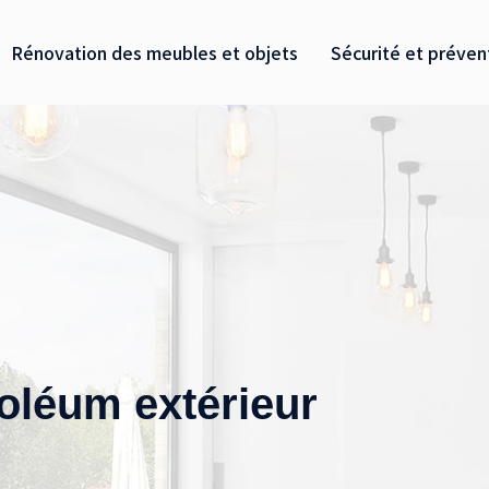
Rénovation des meubles et objets
Sécurité et préven
oléum extérieur