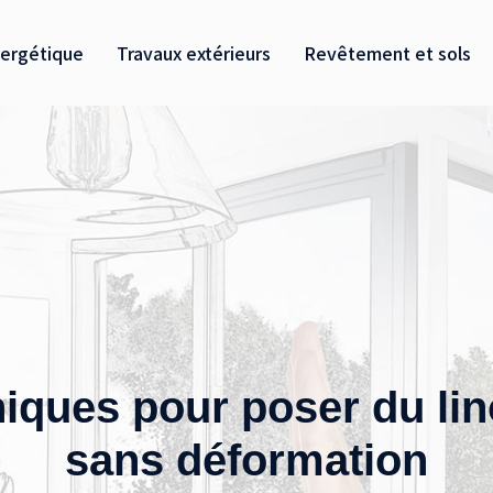
ergétique
Travaux extérieurs
Revêtement et sols
niques pour poser du lin
sans déformation