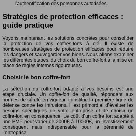
l’authentification des personnes autorisées.
Stratégies de protection efficaces :
guide pratique
Voyons maintenant les solutions concrètes pour consolider
la protection de vos coffres-forts à clé. Il existe de
nombreuses stratégies de protection efficaces pour réduire
les dangers et sauvegarder vos biens. Nous allons examiner
les différentes étapes, du choix du bon coffre-fort à la mise en
place de règles internes rigoureuses.
Choisir le bon coffre-fort
La sélection du coffre-fort adapté à vos besoins est une
étape cruciale. Un coffre-fort de qualité, répondant aux
normes de sûreté en vigueur, constitue la première ligne de
défense contre les intrusions. Il est primordial d’évaluer les
besoins spécifiques de votre entreprise et de choisir un
coffre-fort en conséquence. Le coût d’un coffre fort adapté à
une PME peut varier de 3000€ à 10000€, un investissement
conséquent mais indispensable pour la pérennité de
l’entreprise.