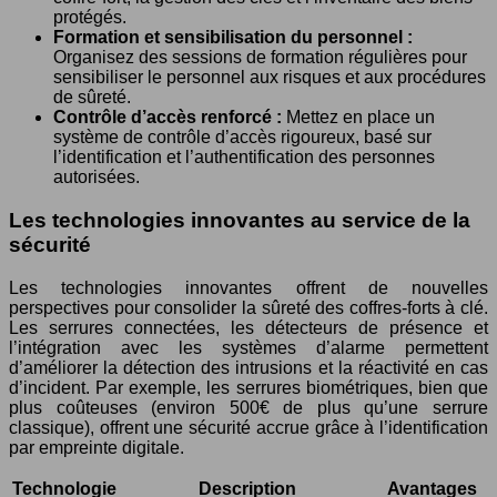
protégés.
Formation et sensibilisation du personnel :
Organisez des sessions de formation régulières pour
sensibiliser le personnel aux risques et aux procédures
de sûreté.
Contrôle d’accès renforcé :
Mettez en place un
système de contrôle d’accès rigoureux, basé sur
l’identification et l’authentification des personnes
autorisées.
Les technologies innovantes au service de la
sécurité
Les technologies innovantes offrent de nouvelles
perspectives pour consolider la sûreté des coffres-forts à clé.
Les serrures connectées, les détecteurs de présence et
l’intégration avec les systèmes d’alarme permettent
d’améliorer la détection des intrusions et la réactivité en cas
d’incident. Par exemple, les serrures biométriques, bien que
plus coûteuses (environ 500€ de plus qu’une serrure
classique), offrent une sécurité accrue grâce à l’identification
par empreinte digitale.
Technologie
Description
Avantages