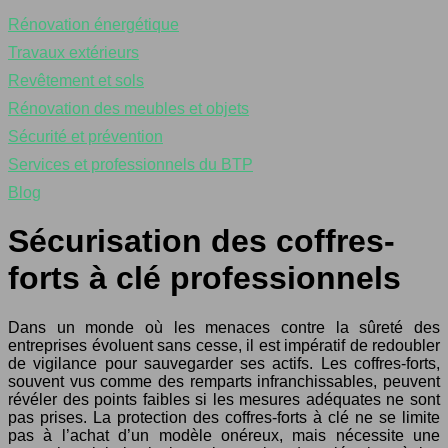
Rénovation énergétique
Travaux extérieurs
Revêtement et sols
Rénovation des meubles et objets
Sécurité et prévention
Services et professionnels du BTP
Blog
Sécurisation des coffres-
forts à clé professionnels
Dans un monde où les menaces contre la sûreté des
entreprises évoluent sans cesse, il est impératif de redoubler
de vigilance pour sauvegarder ses actifs. Les coffres-forts,
souvent vus comme des remparts infranchissables, peuvent
révéler des points faibles si les mesures adéquates ne sont
pas prises. La protection des coffres-forts à clé ne se limite
pas à l’achat d’un modèle onéreux, mais nécessite une