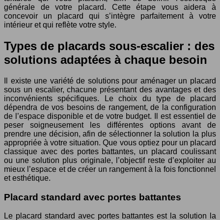
générale de votre placard. Cette étape vous aidera à
concevoir un placard qui s’intègre parfaitement à votre
intérieur et qui reflète votre style.
Types de placards sous-escalier : des
solutions adaptées à chaque besoin
Il existe une variété de solutions pour aménager un placard
sous un escalier, chacune présentant des avantages et des
inconvénients spécifiques. Le choix du type de placard
dépendra de vos besoins de rangement, de la configuration
de l’espace disponible et de votre budget. Il est essentiel de
peser soigneusement les différentes options avant de
prendre une décision, afin de sélectionner la solution la plus
appropriée à votre situation. Que vous optiez pour un placard
classique avec des portes battantes, un placard coulissant
ou une solution plus originale, l’objectif reste d’exploiter au
mieux l’espace et de créer un rangement à la fois fonctionnel
et esthétique.
Placard standard avec portes battantes
Le placard standard avec portes battantes est la solution la