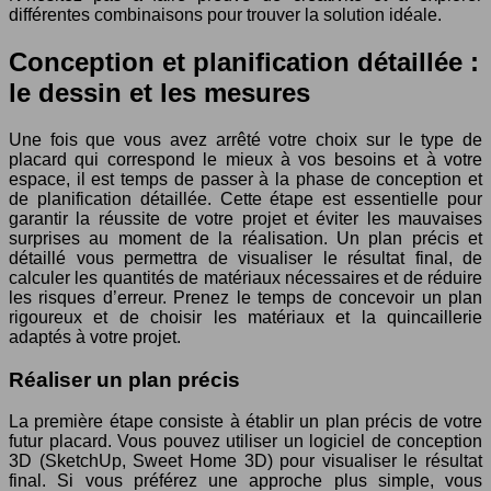
différentes combinaisons pour trouver la solution idéale.
Conception et planification détaillée :
le dessin et les mesures
Une fois que vous avez arrêté votre choix sur le type de
placard qui correspond le mieux à vos besoins et à votre
espace, il est temps de passer à la phase de conception et
de planification détaillée. Cette étape est essentielle pour
garantir la réussite de votre projet et éviter les mauvaises
surprises au moment de la réalisation. Un plan précis et
détaillé vous permettra de visualiser le résultat final, de
calculer les quantités de matériaux nécessaires et de réduire
les risques d’erreur. Prenez le temps de concevoir un plan
rigoureux et de choisir les matériaux et la quincaillerie
adaptés à votre projet.
Réaliser un plan précis
La première étape consiste à établir un plan précis de votre
futur placard. Vous pouvez utiliser un logiciel de conception
3D (SketchUp, Sweet Home 3D) pour visualiser le résultat
final. Si vous préférez une approche plus simple, vous