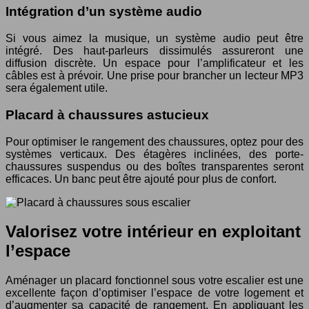
Intégration d’un système audio
Si vous aimez la musique, un système audio peut être
intégré. Des haut-parleurs dissimulés assureront une
diffusion discrète. Un espace pour l’amplificateur et les
câbles est à prévoir. Une prise pour brancher un lecteur MP3
sera également utile.
Placard à chaussures astucieux
Pour optimiser le rangement des chaussures, optez pour des
systèmes verticaux. Des étagères inclinées, des porte-
chaussures suspendus ou des boîtes transparentes seront
efficaces. Un banc peut être ajouté pour plus de confort.
Valorisez votre intérieur en exploitant
l’espace
Aménager un placard fonctionnel sous votre escalier est une
excellente façon d’optimiser l’espace de votre logement et
d’augmenter sa capacité de rangement. En appliquant les