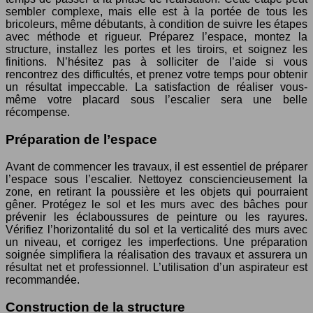
sembler complexe, mais elle est à la portée de tous les
bricoleurs, même débutants, à condition de suivre les étapes
avec méthode et rigueur. Préparez l’espace, montez la
structure, installez les portes et les tiroirs, et soignez les
finitions. N’hésitez pas à solliciter de l’aide si vous
rencontrez des difficultés, et prenez votre temps pour obtenir
un résultat impeccable. La satisfaction de réaliser vous-
même votre placard sous l’escalier sera une belle
récompense.
Préparation de l’espace
Avant de commencer les travaux, il est essentiel de préparer
l’espace sous l’escalier. Nettoyez consciencieusement la
zone, en retirant la poussière et les objets qui pourraient
gêner. Protégez le sol et les murs avec des bâches pour
prévenir les éclaboussures de peinture ou les rayures.
Vérifiez l’horizontalité du sol et la verticalité des murs avec
un niveau, et corrigez les imperfections. Une préparation
soignée simplifiera la réalisation des travaux et assurera un
résultat net et professionnel. L’utilisation d’un aspirateur est
recommandée.
Construction de la structure