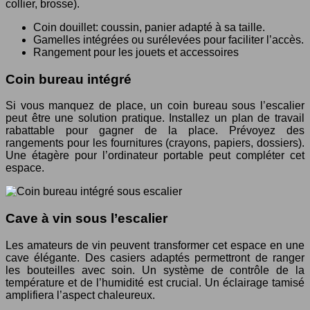
collier, brosse).
Coin douillet: coussin, panier adapté à sa taille.
Gamelles intégrées ou surélevées pour faciliter l’accès.
Rangement pour les jouets et accessoires
Coin bureau intégré
Si vous manquez de place, un coin bureau sous l’escalier
peut être une solution pratique. Installez un plan de travail
rabattable pour gagner de la place. Prévoyez des
rangements pour les fournitures (crayons, papiers, dossiers).
Une étagère pour l’ordinateur portable peut compléter cet
espace.
Cave à vin sous l’escalier
Les amateurs de vin peuvent transformer cet espace en une
cave élégante. Des casiers adaptés permettront de ranger
les bouteilles avec soin. Un système de contrôle de la
température et de l’humidité est crucial. Un éclairage tamisé
amplifiera l’aspect chaleureux.