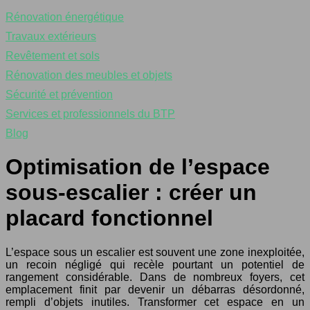
Rénovation énergétique
Travaux extérieurs
Revêtement et sols
Rénovation des meubles et objets
Sécurité et prévention
Services et professionnels du BTP
Blog
Optimisation de l’espace
sous-escalier : créer un
placard fonctionnel
L’espace sous un escalier est souvent une zone inexploitée,
un recoin négligé qui recèle pourtant un potentiel de
rangement considérable. Dans de nombreux foyers, cet
emplacement finit par devenir un débarras désordonné,
rempli d’objets inutiles. Transformer cet espace en un