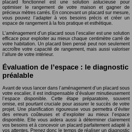
placard fonctionnel est une solution astucieuse pour
optimiser le rangement de votre maison et gagner de
précieux mètres carrés. En concevant un placard sur mesure,
vous pouvez l’adapter à vos besoins précis et créer un
espace de rangement à la fois pratique et esthétique.
L’aménagement d’un placard sous l’escalier est une solution
efficace pour exploiter au mieux chaque centimètre carré de
votre habitation. Un placard bien pensé peut non seulement
accroître votre capacité de rangement, mais aussi valoriser
l’allure de votre intérieur.
Évaluation de l’espace : le diagnostic
préalable
Avant de vous lancer dans l’aménagement d’un placard sous
votre escalier, il est indispensable d’évaluer minutieusement
l’espace disponible. Cette étape préparatoire, souvent
omise, est pourtant cruciale pour assurer le succès de votre
projet. Une planification rigoureuse vous permettra d’éviter
des erreurs coûteuses et d’exploiter au mieux l’espace
disponible. Elle vous aidera aussi à déterminer clairement
vos besoins et à concevoir un placard parfaitement adapté à
vos attentes. Prenez donc le temps de réaliser un diagnostic