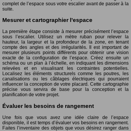
complet de l’espace sous votre escalier avant de passer à la
suite.
Mesurer et cartographier l’espace
La première étape consiste à mesurer précisément l’espace
sous l’escalier. Utilisez un mètre ruban pour relever la
hauteur, la largeur et la profondeur de la zone, en tenant
compte des angles et des irrégularités. Il est important de
mesurer plusieurs points différents pour obtenir une vision
exacte de la configuration de l’espace. Créez ensuite un
schéma ou un plan à l’échelle, en indiquant les dimensions
relevées et en visualisant les contraintes potentielles.
Localisez les éléments structurels comme les poutres, les
canalisations ou les câblages électriques qui pourraient
influencer la conception de votre placard. Cette cartographie
précise vous servira de base pour la conception et la
planification de votre projet.
Évaluer les besoins de rangement
Une fois que vous avez une idée claire de l’espace
disponible, il est temps d’évaluer vos besoins en rangement.
Faites l’inventaire des objets que vous désirez ranger dans