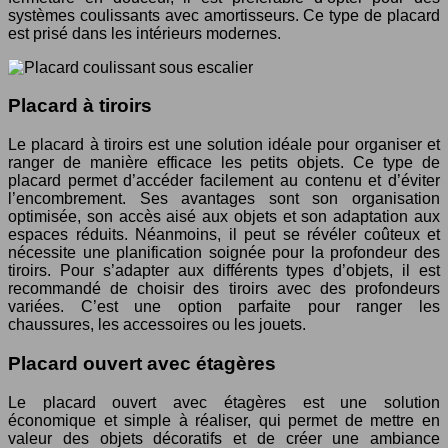
systèmes coulissants avec amortisseurs. Ce type de placard
est prisé dans les intérieurs modernes.
Placard à tiroirs
Le placard à tiroirs est une solution idéale pour organiser et
ranger de manière efficace les petits objets. Ce type de
placard permet d’accéder facilement au contenu et d’éviter
l’encombrement. Ses avantages sont son organisation
optimisée, son accès aisé aux objets et son adaptation aux
espaces réduits. Néanmoins, il peut se révéler coûteux et
nécessite une planification soignée pour la profondeur des
tiroirs. Pour s’adapter aux différents types d’objets, il est
recommandé de choisir des tiroirs avec des profondeurs
variées. C’est une option parfaite pour ranger les
chaussures, les accessoires ou les jouets.
Placard ouvert avec étagères
Le placard ouvert avec étagères est une solution
économique et simple à réaliser, qui permet de mettre en
valeur des objets décoratifs et de créer une ambiance