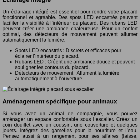
Un éclairage intégré est essentiel pour rendre votre placard
fonctionnel et agréable. Des spots LED encastrés peuvent
faciliter la visibilité à l’intérieur du placard. Des rubans LED
peuvent créer une ambiance chaleureuse. Pour un confort
optimal, des détecteurs de mouvement peuvent allumer
automatiquement la lumière.
Spots LED encastrés : Discrets et efficaces pour
éclairer l’intérieur du placard.
Rubans LED : Créent une ambiance douce et peuvent
souligner les contours du placard.
Détecteurs de mouvement : Allument la lumière
automatiquement à l’ouverture.
Aménagement spécifique pour animaux
Si vous avez un animal de compagnie, vous pouvez
aménager un espace confortable sous l’escalier. Créez un
coin douillet avec un coussin, une couverture et quelques
jouets. Intégrez des gamelles pour la nourriture et l’eau.
Pensez aussi à un rangement pour ses affaires (laisse,