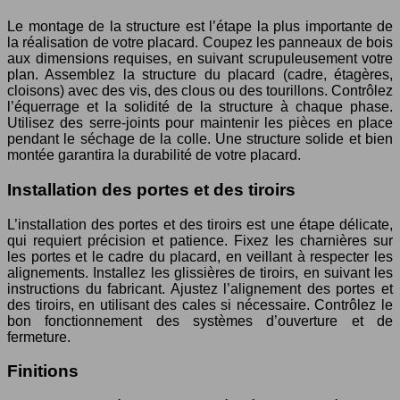
Le montage de la structure est l’étape la plus importante de
la réalisation de votre placard. Coupez les panneaux de bois
aux dimensions requises, en suivant scrupuleusement votre
plan. Assemblez la structure du placard (cadre, étagères,
cloisons) avec des vis, des clous ou des tourillons. Contrôlez
l’équerrage et la solidité de la structure à chaque phase.
Utilisez des serre-joints pour maintenir les pièces en place
pendant le séchage de la colle. Une structure solide et bien
montée garantira la durabilité de votre placard.
Installation des portes et des tiroirs
L’installation des portes et des tiroirs est une étape délicate,
qui requiert précision et patience. Fixez les charnières sur
les portes et le cadre du placard, en veillant à respecter les
alignements. Installez les glissières de tiroirs, en suivant les
instructions du fabricant. Ajustez l’alignement des portes et
des tiroirs, en utilisant des cales si nécessaire. Contrôlez le
bon fonctionnement des systèmes d’ouverture et de
fermeture.
Finitions