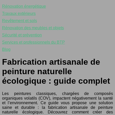
Rénovation énergétique
Travaux extérieurs
Revêtement et sols
Rénovation des meubles et objets
Sécurité et prévention
Services et professionnels du BTP
Blog
Fabrication artisanale de
peinture naturelle
écologique : guide complet
Les peintures classiques, chargées de composés
organiques volatils (COV), impactent négativement la santé
et l’environnement. Ce guide vous propose une solution
saine et durable : la fabrication artisanale de peinture
naturelle écologique. Découvrez comment créer des