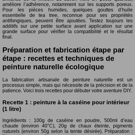
améliore l’adhérence, notamment sur les supports poreux.
Pour les pièces humides, quelques gouttes d’huile
essentielle de tea tree, reconnue pour ses propriétés
antifongiques, peuvent être ajoutées. Testez toujours les
additifs sur une petite surface avant application sur une
grande surface pour vérifier la compatibilité et le résultat
final.
Préparation et fabrication étape par
étape : recettes et techniques de
peinture naturelle écologique
La fabrication artisanale de peinture naturelle est un
processus simple, mais qui nécessite de la précision et de la
patience. Voici trois recettes pour débuter votre aventure DIY.
Recette 1 : peinture à la caséine pour intérieur
(1 litre)
Ingrédients : 100g de caséine en poudre, 500ml d’eau
chaude (environ 40°C), 20g de chaux éteinte, pigments
naturels (environ 50g selon la teinte désirée). Préparation :