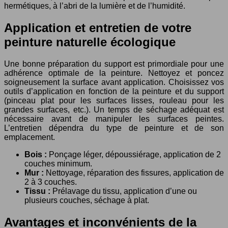
hermétiques, à l’abri de la lumière et de l’humidité.
Application et entretien de votre
peinture naturelle écologique
Une bonne préparation du support est primordiale pour une
adhérence optimale de la peinture. Nettoyez et poncez
soigneusement la surface avant application. Choisissez vos
outils d’application en fonction de la peinture et du support
(pinceau plat pour les surfaces lisses, rouleau pour les
grandes surfaces, etc.). Un temps de séchage adéquat est
nécessaire avant de manipuler les surfaces peintes.
L’entretien dépendra du type de peinture et de son
emplacement.
Bois :
Ponçage léger, dépoussiérage, application de 2
couches minimum.
Mur :
Nettoyage, réparation des fissures, application de
2 à 3 couches.
Tissu :
Prélavage du tissu, application d’une ou
plusieurs couches, séchage à plat.
Avantages et inconvénients de la