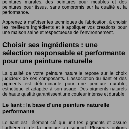
peintures murales, des peintures pour meubles et des
peintures pour tissus, sans compromis sur la qualité et la
performance.
Apprenez à maîtriser les techniques de fabrication, à choisir
les meilleurs ingrédients et à appliquer vos créations pour
une maison saine et respectueuse de l’environnement.
Choisir ses ingrédients : une
sélection responsable et performante
pour une peinture naturelle
La qualité de votre peinture naturelle repose sur le choix
judicieux de ses composants. L’association du liant et des
pigments est déterminante pour une peinture durable,
esthétique et adaptée à son usage. Des pigments naturels
de haute qualité garantissent une couleur intense et durable.
Le liant : la base d’une peinture naturelle
performante
Le liant est l’élément clé qui unit les pigments et assure
l’adhérence de la peinture au support. Plusieurs options