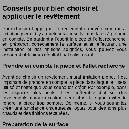
Conseils pour bien choisir et
appliquer le revêtement
Pour choisir et appliquer correctement un revêtement mural
imitation pierre, il y a quelques conseils importants à prendre
en compte. En gardant à l’esprit la pièce et l’effet recherché,
en préparant correctement la surface et en effectuant une
installation et des finitions soignées, vous pouvez vous
assurer d’obtenir un résultat final satisfaisant.
Prendre en compte la pièce et l’effet recherché
Avant de choisir un revêtement mural imitation pierre, il est
important de prendre en compte la pièce dans laquelle il sera
utilisé et l’effet que vous souhaitez créer. Par exemple, dans
les espaces plus petits, il est préférable d’utiliser des
revêtements muraux imitation pierre plus clairs pour éviter de
rendre la pièce trop sombre. De même, si vous souhaitez
créer une ambiance chaleureuse, optez pour des tons plus
chauds et des finitions texturées.
Préparation de la surface