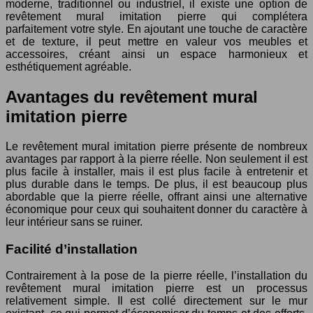
moderne, traditionnel ou industriel, il existe une option de
revêtement mural imitation pierre qui complétera
parfaitement votre style. En ajoutant une touche de caractère
et de texture, il peut mettre en valeur vos meubles et
accessoires, créant ainsi un espace harmonieux et
esthétiquement agréable.
Avantages du revêtement mural
imitation pierre
Le revêtement mural imitation pierre présente de nombreux
avantages par rapport à la pierre réelle. Non seulement il est
plus facile à installer, mais il est plus facile à entretenir et
plus durable dans le temps. De plus, il est beaucoup plus
abordable que la pierre réelle, offrant ainsi une alternative
économique pour ceux qui souhaitent donner du caractère à
leur intérieur sans se ruiner.
Facilité d’installation
Contrairement à la pose de la pierre réelle, l’installation du
revêtement mural imitation pierre est un processus
relativement simple. Il est collé directement sur le mur