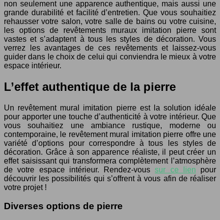
non seulement une apparence authentique, mais aussi une
grande durabilité et facilité d’entretien. Que vous souhaitiez
rehausser votre salon, votre salle de bains ou votre cuisine,
les options de revêtements muraux imitation pierre sont
vastes et s’adaptent à tous les styles de décoration. Vous
verrez les avantages de ces revêtements et laissez-vous
guider dans le choix de celui qui conviendra le mieux à votre
espace intérieur.
L’effet authentique de la pierre
Un revêtement mural imitation pierre est la solution idéale
pour apporter une touche d’authenticité à votre intérieur. Que
vous souhaitiez une ambiance rustique, moderne ou
contemporaine, le revêtement mural imitation pierre offre une
variété d’options pour correspondre à tous les styles de
décoration. Grâce à son apparence réaliste, il peut créer un
effet saisissant qui transformera complètement l’atmosphère
de votre espace intérieur. Rendez-vous
sur ce lien
pour
découvrir les possibilités qui s’offrent à vous afin de réaliser
votre projet !
Diverses options de pierre