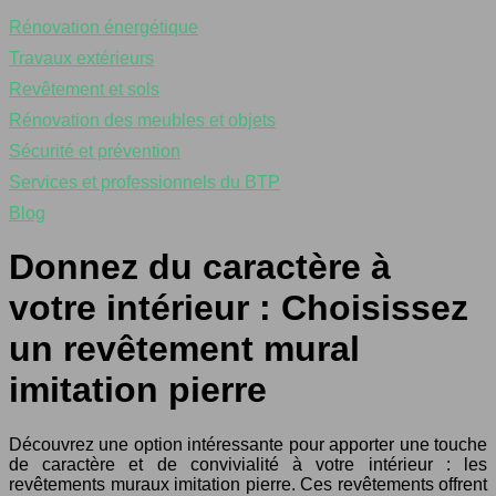
Rénovation énergétique
Travaux extérieurs
Revêtement et sols
Rénovation des meubles et objets
Sécurité et prévention
Services et professionnels du BTP
Blog
Donnez du caractère à
votre intérieur : Choisissez
un revêtement mural
imitation pierre
Découvrez une option intéressante pour apporter une touche
de caractère et de convivialité à votre intérieur : les
revêtements muraux imitation pierre. Ces revêtements offrent