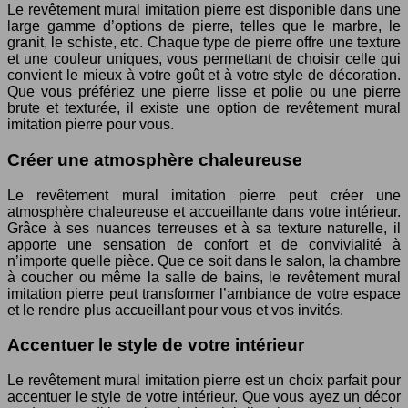
Le revêtement mural imitation pierre est disponible dans une
large gamme d’options de pierre, telles que le marbre, le
granit, le schiste, etc. Chaque type de pierre offre une texture
et une couleur uniques, vous permettant de choisir celle qui
convient le mieux à votre goût et à votre style de décoration.
Que vous préfériez une pierre lisse et polie ou une pierre
brute et texturée, il existe une option de revêtement mural
imitation pierre pour vous.
Créer une atmosphère chaleureuse
Le revêtement mural imitation pierre peut créer une
atmosphère chaleureuse et accueillante dans votre intérieur.
Grâce à ses nuances terreuses et à sa texture naturelle, il
apporte une sensation de confort et de convivialité à
n’importe quelle pièce. Que ce soit dans le salon, la chambre
à coucher ou même la salle de bains, le revêtement mural
imitation pierre peut transformer l’ambiance de votre espace
et le rendre plus accueillant pour vous et vos invités.
Accentuer le style de votre intérieur
Le revêtement mural imitation pierre est un choix parfait pour
accentuer le style de votre intérieur. Que vous ayez un décor