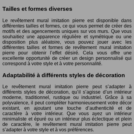
Tailles et formes diverses
Le revêtement mural imitation pierre est disponible dans
différentes tailles et formes, ce qui vous permet de créer des
motifs et des agencements uniques sur vos murs. Que vous
souhaitiez une apparence régulière et symétrique ou une
disposition plus aléatoire, vous pouvez jouer avec les
différentes tailles et formes de revêtement mural imitation
pierre pour obtenir l’effet désiré. Cela vous offre une
excellente opportunité de créer un design personnalisé qui
correspond à votre style et à votre personnalité.
Adaptabilité à différents styles de décoration
Le revêtement mural imitation pierre peut s’adapter à
différents styles de décoration, qu’il s’agisse d’un intérieur
moderne, traditionnel, rustique ou industriel. Grâce à sa
polyvalence, il peut compléter harmonieusement votre décor
existant, en ajoutant une touche d’authenticité et de
caractère à votre intérieur. Que vous ayez un intérieur
minimaliste et épuré ou un intérieur plus éclectique et plein
de caractère, le revêtement mural imitation pierre peut
s’adapter à votre style et à vos préférences.