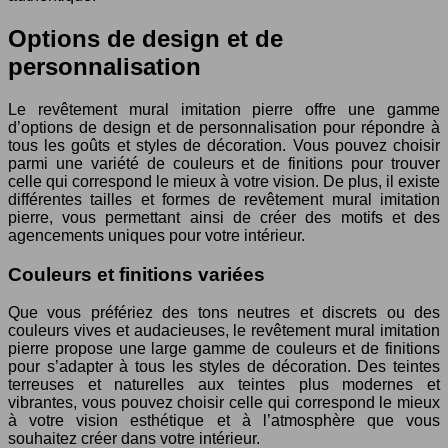
Options de design et de
personnalisation
Le revêtement mural imitation pierre offre une gamme
d’options de design et de personnalisation pour répondre à
tous les goûts et styles de décoration. Vous pouvez choisir
parmi une variété de couleurs et de finitions pour trouver
celle qui correspond le mieux à votre vision. De plus, il existe
différentes tailles et formes de revêtement mural imitation
pierre, vous permettant ainsi de créer des motifs et des
agencements uniques pour votre intérieur.
Couleurs et finitions variées
Que vous préfériez des tons neutres et discrets ou des
couleurs vives et audacieuses, le revêtement mural imitation
pierre propose une large gamme de couleurs et de finitions
pour s’adapter à tous les styles de décoration. Des teintes
terreuses et naturelles aux teintes plus modernes et
vibrantes, vous pouvez choisir celle qui correspond le mieux
à votre vision esthétique et à l’atmosphère que vous
souhaitez créer dans votre intérieur.