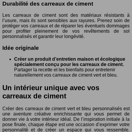
Durabilité des carreaux de ciment
Les carreaux de ciment sont des matériaux résistants à
l’usure, mais ils sont sensibles aux rayures. Prenez soin de
protéger vos carreaux et de réparer les éventuels dommages
pour profiter pleinement de vos revêtements de sol
personnalisés et garantir leur longévité.
Idée originale
Créer un produit d’entretien maison et écologique
spécialement conçu pour les carreaux de ciment.
Partager la recette et les bienfaits pour entretenir
naturellement vos carreaux de ciment vert et bleu.
Un intérieur unique avec vos
carreaux de ciment
Créer des carreaux de ciment vert et bleu personnalisés est
une aventure créative enrichissante qui vous permet de
donner vie à votre intérieur idéal. De l’inspiration initiale à la
pose finale, chaque étape est une occasion d’exprimer votre
personnalité et de créer un espace qui vous ressemble.