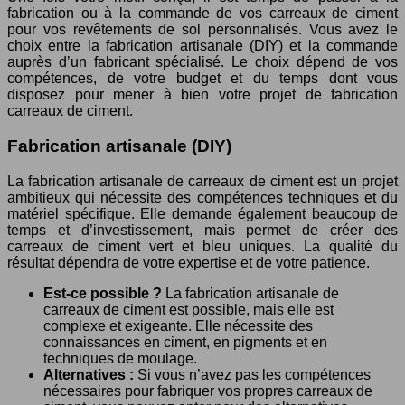
fabrication ou à la commande de vos carreaux de ciment
pour vos revêtements de sol personnalisés. Vous avez le
choix entre la fabrication artisanale (DIY) et la commande
auprès d’un fabricant spécialisé. Le choix dépend de vos
compétences, de votre budget et du temps dont vous
disposez pour mener à bien votre projet de fabrication
carreaux de ciment.
Fabrication artisanale (DIY)
La fabrication artisanale de carreaux de ciment est un projet
ambitieux qui nécessite des compétences techniques et du
matériel spécifique. Elle demande également beaucoup de
temps et d’investissement, mais permet de créer des
carreaux de ciment vert et bleu uniques. La qualité du
résultat dépendra de votre expertise et de votre patience.
Est-ce possible ?
La fabrication artisanale de
carreaux de ciment est possible, mais elle est
complexe et exigeante. Elle nécessite des
connaissances en ciment, en pigments et en
techniques de moulage.
Alternatives :
Si vous n’avez pas les compétences
nécessaires pour fabriquer vos propres carreaux de