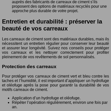
auprès des fabricants de carreaux de ciment s’ils
proposent des options de matériaux recyclés pour une
approche plus durable de votre projet.
Entretien et durabilité : préserver la
beauté de vos carreaux
Les carreaux de ciment sont des matériaux durables, mais ils
nécessitent un entretien régulier pour conserver leur beauté
et assurer leur longévité. Suivez nos conseils pour protéger
vos carreaux et les nettoyer correctement pour profiter
pleinement de vos revêtements de sol personnalisés.
Protection des carreaux
Pour protéger vos carreaux de ciment vert et bleu contre les
taches et l’humidité, il est important d’appliquer un hydrofuge
et oléofuge après la pose pour garantir la durabilité de vos
motifs carreaux de ciment.
Application d’un hydrofuge et oléofuge.
Répéter l’opération régulièrement, environ une fois par
an.