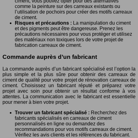
ciment, vous pouvez opter pour des alternatives
comme la peinture sur des carreaux existants ou
l’utilisation de pochoirs pour créer des motifs carreaux
de ciment.
Risques et précautions :
La manipulation du ciment
et des pigments peut être dangereuse. Prenez les
précautions nécessaires pour vous protéger et utilisez
des matériaux non toxiques lors de votre projet de
fabrication carreaux de ciment.
Commande auprès d’un fabricant
La commande auprès d’un fabricant spécialisé est l’option la
plus simple et la plus sûre pour obtenir des carreaux de
ciment de qualité pour votre projet de rénovation carreaux de
ciment. Choisissez un fabricant réputé et préparez votre
projet avec soin pour obtenir un résultat conforme à vos
attentes. La communication avec le fabricant est essentielle
pour mener à bien votre projet.
Trouver un fabricant spécialisé :
Recherchez des
fabricants spécialisés en carreaux de ciment
personnalisés en ligne ou demandez des
recommandations pour vos motifs carreaux de ciment.
Vérifiez les avis clients et les références du fabricant.