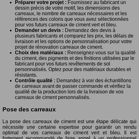
Préparer votre projet :
Fournissez au fabricant un
dessin précis de votre motif, les dimensions des
carreaux, le nombre de carreaux nécessaires et les
références des coloris que vous avez sélectionnées
pour vos futurs carreaux de ciment vert et bleu.
Demander un devis :
Demandez des devis à
plusieurs fabricants et comparez les prix, les délais de
livraison et les options de personnalisation pour votre
projet de rénovation carreaux de ciment.
Choix des matériaux :
Renseignez-vous sur la qualité
du ciment, des pigments et des finitions utilisées par le
fabricant pour vos futurs revêtements de sol
personnalisés. Optez pour des matériaux durables et
résistants.
Contrôle qualité :
Demandez à voir des échantillons
de carreaux avant de passer commande et vérifiez la
qualité de la production lors de la livraison de vos
carreaux de ciment personnalisés.
Pose des carreaux
La pose des carreaux de ciment est une étape délicate qui
nécessite une certaine expertise pour garantir un rendu
optimal de vos carreaux de ciment vert et bleu. Il est
fortement recommandé de faire appel à un professionnel