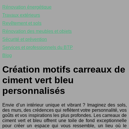
Rénovation énergétique
Travaux extérieurs
Revêtement et sols
Rénovation des meubles et objets
Sécurité et prévention
Services et professionnels du BTP
Blog
Création motifs carreaux de
ciment vert bleu
personnalisés
Envie d’un intérieur unique et vibrant ? Imaginez des sols,
des murs, des crédences qui reflètent votre personnalité, vos
goûts et vos inspirations les plus profondes. Les carreaux de
ciment vert et bleu offrent une toile de fond exceptionnelle
pour créer un espace qui vous ressemble, un lieu où le