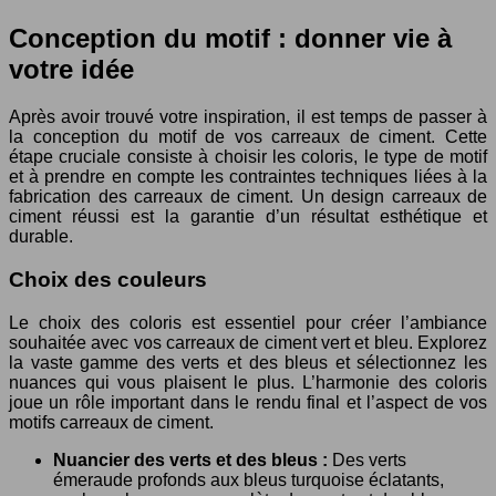
Conception du motif : donner vie à
votre idée
Après avoir trouvé votre inspiration, il est temps de passer à
la conception du motif de vos carreaux de ciment. Cette
étape cruciale consiste à choisir les coloris, le type de motif
et à prendre en compte les contraintes techniques liées à la
fabrication des carreaux de ciment. Un design carreaux de
ciment réussi est la garantie d’un résultat esthétique et
durable.
Choix des couleurs
Le choix des coloris est essentiel pour créer l’ambiance
souhaitée avec vos carreaux de ciment vert et bleu. Explorez
la vaste gamme des verts et des bleus et sélectionnez les
nuances qui vous plaisent le plus. L’harmonie des coloris
joue un rôle important dans le rendu final et l’aspect de vos
motifs carreaux de ciment.
Nuancier des verts et des bleus :
Des verts
émeraude profonds aux bleus turquoise éclatants,