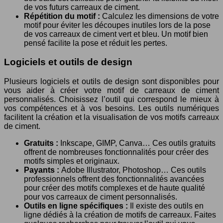
de vos futurs carreaux de ciment.
Répétition du motif :
Calculez les dimensions de votre
motif pour éviter les découpes inutiles lors de la pose
de vos carreaux de ciment vert et bleu. Un motif bien
pensé facilite la pose et réduit les pertes.
Logiciels et outils de design
Plusieurs logiciels et outils de design sont disponibles pour
vous aider à créer votre motif de carreaux de ciment
personnalisés. Choisissez l’outil qui correspond le mieux à
vos compétences et à vos besoins. Les outils numériques
facilitent la création et la visualisation de vos motifs carreaux
de ciment.
Gratuits :
Inkscape, GIMP, Canva… Ces outils gratuits
offrent de nombreuses fonctionnalités pour créer des
motifs simples et originaux.
Payants :
Adobe Illustrator, Photoshop… Ces outils
professionnels offrent des fonctionnalités avancées
pour créer des motifs complexes et de haute qualité
pour vos carreaux de ciment personnalisés.
Outils en ligne spécifiques :
Il existe des outils en
ligne dédiés à la création de motifs de carreaux. Faites