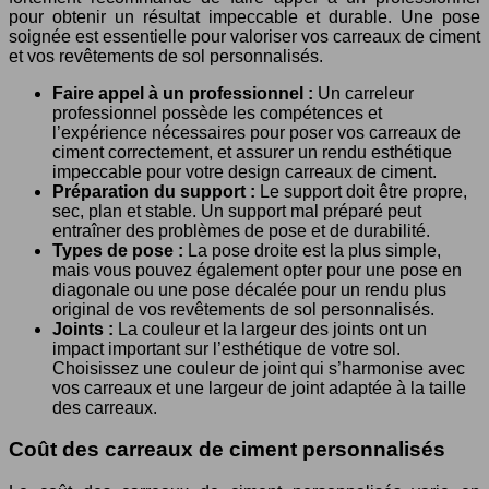
pour obtenir un résultat impeccable et durable. Une pose
soignée est essentielle pour valoriser vos carreaux de ciment
et vos revêtements de sol personnalisés.
Faire appel à un professionnel :
Un carreleur
professionnel possède les compétences et
l’expérience nécessaires pour poser vos carreaux de
ciment correctement, et assurer un rendu esthétique
impeccable pour votre design carreaux de ciment.
Préparation du support :
Le support doit être propre,
sec, plan et stable. Un support mal préparé peut
entraîner des problèmes de pose et de durabilité.
Types de pose :
La pose droite est la plus simple,
mais vous pouvez également opter pour une pose en
diagonale ou une pose décalée pour un rendu plus
original de vos revêtements de sol personnalisés.
Joints :
La couleur et la largeur des joints ont un
impact important sur l’esthétique de votre sol.
Choisissez une couleur de joint qui s’harmonise avec
vos carreaux et une largeur de joint adaptée à la taille
des carreaux.
Coût des carreaux de ciment personnalisés