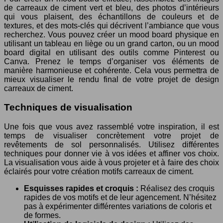
de carreaux de ciment vert et bleu, des photos d’intérieurs
qui vous plaisent, des échantillons de couleurs et de
textures, et des mots-clés qui décrivent l’ambiance que vous
recherchez. Vous pouvez créer un mood board physique en
utilisant un tableau en liège ou un grand carton, ou un mood
board digital en utilisant des outils comme Pinterest ou
Canva. Prenez le temps d’organiser vos éléments de
manière harmonieuse et cohérente. Cela vous permettra de
mieux visualiser le rendu final de votre projet de design
carreaux de ciment.
Techniques de visualisation
Une fois que vous avez rassemblé votre inspiration, il est
temps de visualiser concrètement votre projet de
revêtements de sol personnalisés. Utilisez différentes
techniques pour donner vie à vos idées et affiner vos choix.
La visualisation vous aide à vous projeter et à faire des choix
éclairés pour votre création motifs carreaux de ciment.
Esquisses rapides et croquis :
Réalisez des croquis
rapides de vos motifs et de leur agencement. N’hésitez
pas à expérimenter différentes variations de coloris et
de formes.