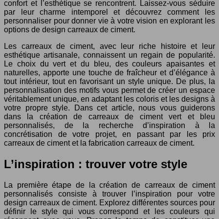
confort et l’esthétique se rencontrent. Laissez-vous séduire
par leur charme intemporel et découvrez comment les
personnaliser pour donner vie à votre vision en explorant les
options de design carreaux de ciment.
Les carreaux de ciment, avec leur riche histoire et leur
esthétique artisanale, connaissent un regain de popularité.
Le choix du vert et du bleu, des couleurs apaisantes et
naturelles, apporte une touche de fraîcheur et d’élégance à
tout intérieur, tout en favorisant un style unique. De plus, la
personnalisation des motifs vous permet de créer un espace
véritablement unique, en adaptant les coloris et les designs à
votre propre style. Dans cet article, nous vous guiderons
dans la création de carreaux de ciment vert et bleu
personnalisés, de la recherche d’inspiration à la
concrétisation de votre projet, en passant par les prix
carreaux de ciment et la fabrication carreaux de ciment.
L’inspiration : trouver votre style
La première étape de la création de carreaux de ciment
personnalisés consiste à trouver l’inspiration pour votre
design carreaux de ciment. Explorez différentes sources pour
définir le style qui vous correspond et les couleurs qui