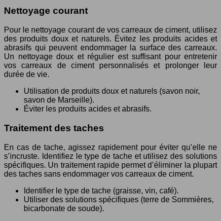
Nettoyage courant
Pour le nettoyage courant de vos carreaux de ciment, utilisez
des produits doux et naturels. Évitez les produits acides et
abrasifs qui peuvent endommager la surface des carreaux.
Un nettoyage doux et régulier est suffisant pour entretenir
vos carreaux de ciment personnalisés et prolonger leur
durée de vie.
Utilisation de produits doux et naturels (savon noir,
savon de Marseille).
Éviter les produits acides et abrasifs.
Traitement des taches
En cas de tache, agissez rapidement pour éviter qu’elle ne
s’incruste. Identifiez le type de tache et utilisez des solutions
spécifiques. Un traitement rapide permet d’éliminer la plupart
des taches sans endommager vos carreaux de ciment.
Identifier le type de tache (graisse, vin, café).
Utiliser des solutions spécifiques (terre de Sommières,
bicarbonate de soude).