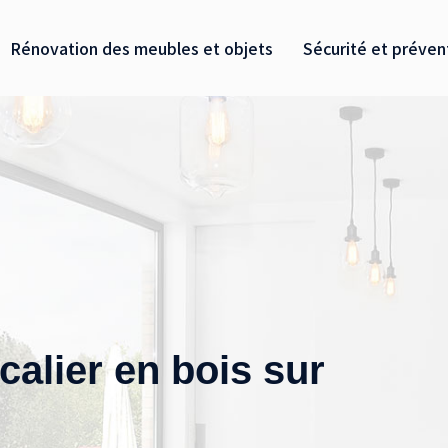
Rénovation des meubles et objets
Sécurité et préven
calier en bois sur