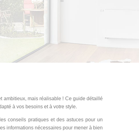
t ambitieux, mais réalisable ! Ce guide détaillé
pté à vos besoins et à votre style.
des conseils pratiques et des astuces pour un
les informations nécessaires pour mener à bien