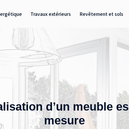
ergétique
Travaux extérieurs
Revêtement et sols
lisation d’un meuble es
mesure