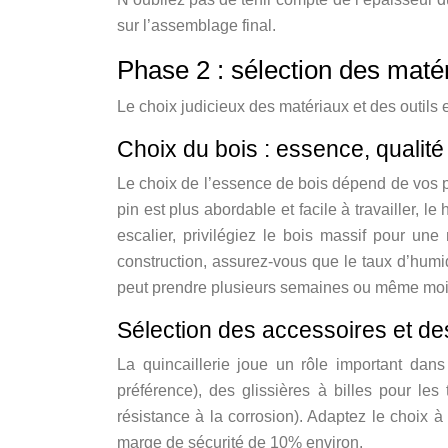
sur l’assemblage final.
Phase 2 : sélection des matér
Le choix judicieux des matériaux et des outils e
Choix du bois : essence, qualité 
Le choix de l’essence de bois dépend de vos pr
pin est plus abordable et facile à travailler, 
escalier, privilégiez le bois massif pour un
construction, assurez-vous que le taux d’humid
peut prendre plusieurs semaines ou même mois
Sélection des accessoires et de
La quincaillerie joue un rôle important dans
préférence), des glissières à billes pour les
résistance à la corrosion). Adaptez le choix 
marge de sécurité de 10% environ.