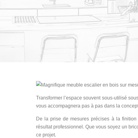
Transformer l’espace souvent sous-utilisé sous 
vous accompagnera pas à pas dans la conception
De la prise de mesures précises à la finitio
résultat professionnel. Que vous soyez un bri
ce projet.