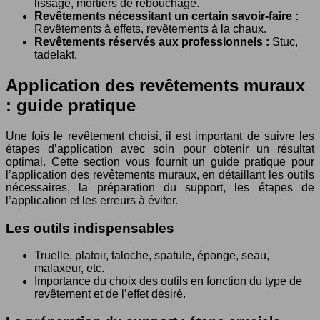
lissage, mortiers de rebouchage.
Revêtements nécessitant un certain savoir-faire :
Revêtements à effets, revêtements à la chaux.
Revêtements réservés aux professionnels :
Stuc,
tadelakt.
Application des revêtements muraux
: guide pratique
Une fois le revêtement choisi, il est important de suivre les
étapes d’application avec soin pour obtenir un résultat
optimal. Cette section vous fournit un guide pratique pour
l’application des revêtements muraux, en détaillant les outils
nécessaires, la préparation du support, les étapes de
l’application et les erreurs à éviter.
Les outils indispensables
Truelle, platoir, taloche, spatule, éponge, seau,
malaxeur, etc.
Importance du choix des outils en fonction du type de
revêtement et de l’effet désiré.