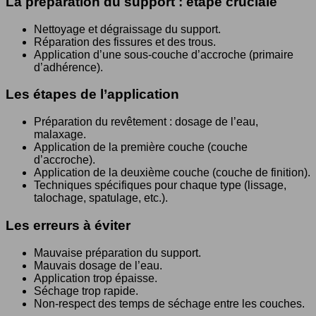
La préparation du support : étape cruciale
Nettoyage et dégraissage du support.
Réparation des fissures et des trous.
Application d’une sous-couche d’accroche (primaire
d’adhérence).
Les étapes de l’application
Préparation du revêtement : dosage de l’eau,
malaxage.
Application de la première couche (couche
d’accroche).
Application de la deuxième couche (couche de finition).
Techniques spécifiques pour chaque type (lissage,
talochage, spatulage, etc.).
Les erreurs à éviter
Mauvaise préparation du support.
Mauvais dosage de l’eau.
Application trop épaisse.
Séchage trop rapide.
Non-respect des temps de séchage entre les couches.