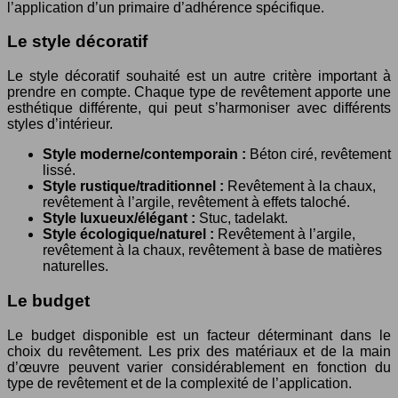
l’application d’un primaire d’adhérence spécifique.
Le style décoratif
Le style décoratif souhaité est un autre critère important à
prendre en compte. Chaque type de revêtement apporte une
esthétique différente, qui peut s’harmoniser avec différents
styles d’intérieur.
Style moderne/contemporain :
Béton ciré, revêtement
lissé.
Style rustique/traditionnel :
Revêtement à la chaux,
revêtement à l’argile, revêtement à effets taloché.
Style luxueux/élégant :
Stuc, tadelakt.
Style écologique/naturel :
Revêtement à l’argile,
revêtement à la chaux, revêtement à base de matières
naturelles.
Le budget
Le budget disponible est un facteur déterminant dans le
choix du revêtement. Les prix des matériaux et de la main
d’œuvre peuvent varier considérablement en fonction du
type de revêtement et de la complexité de l’application.