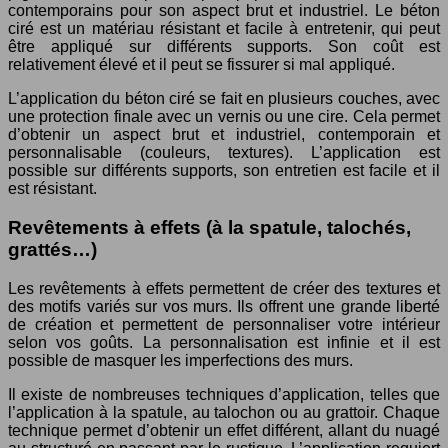
contemporains pour son aspect brut et industriel. Le béton
ciré est un matériau résistant et facile à entretenir, qui peut
être appliqué sur différents supports. Son coût est
relativement élevé et il peut se fissurer si mal appliqué.
L’application du béton ciré se fait en plusieurs couches, avec
une protection finale avec un vernis ou une cire. Cela permet
d’obtenir un aspect brut et industriel, contemporain et
personnalisable (couleurs, textures). L’application est
possible sur différents supports, son entretien est facile et il
est résistant.
Revêtements à effets (à la spatule, talochés,
grattés…)
Les revêtements à effets permettent de créer des textures et
des motifs variés sur vos murs. Ils offrent une grande liberté
de création et permettent de personnaliser votre intérieur
selon vos goûts. La personnalisation est infinie et il est
possible de masquer les imperfections des murs.
Il existe de nombreuses techniques d’application, telles que
l’application à la spatule, au talochon ou au grattoir. Chaque
technique permet d’obtenir un effet différent, allant du nuagé