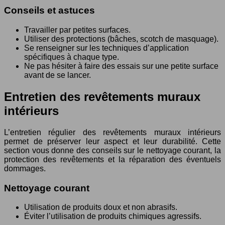
Conseils et astuces
Travailler par petites surfaces.
Utiliser des protections (bâches, scotch de masquage).
Se renseigner sur les techniques d’application
spécifiques à chaque type.
Ne pas hésiter à faire des essais sur une petite surface
avant de se lancer.
Entretien des revêtements muraux
intérieurs
L’entretien régulier des revêtements muraux intérieurs
permet de préserver leur aspect et leur durabilité. Cette
section vous donne des conseils sur le nettoyage courant, la
protection des revêtements et la réparation des éventuels
dommages.
Nettoyage courant
Utilisation de produits doux et non abrasifs.
Éviter l’utilisation de produits chimiques agressifs.