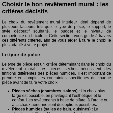
Choisir le bon revêtement mural : les
critères décisifs
Le choix du revêtement mural intérieur idéal dépend de
plusieurs facteurs, tels que le type de pièce, le support, le
style décoratif souhaité, le budget et le niveau de
compétence du bricoleur. Cette section vous guide à travers
ces différents critères, afin de vous aider à faire le choix le
plus adapté à votre projet.
Le type de pièce
Le type de pièce est un critère déterminant dans le choix du
revêtement mural. Les pièces sèches nécessitent des
finitions différentes des pièces humides. Il est important de
prendre en compte les contraintes spécifiques de chaque
pièce avant de faire votre choix.
Pièces sèches (chambres, salons) :
Un choix plus
large est possible, en privilégiant l’esthétique et le
confort. Les revêtements à base de plâtre, à l’argile ou
à la chaux aérienne sont des options possibles.
Pièces humides (salles de bain, cuisines) :
La