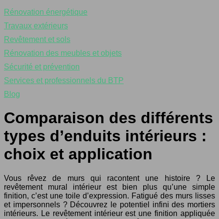
Rénovation énergétique
Travaux extérieurs
Revêtement et sols
Rénovation des meubles et objets
Sécurité et prévention
Services et professionnels du BTP
Blog
Comparaison des différents
types d’enduits intérieurs :
choix et application
Vous rêvez de murs qui racontent une histoire ? Le
revêtement mural intérieur est bien plus qu’une simple
finition, c’est une toile d’expression. Fatigué des murs lisses
et impersonnels ? Découvrez le potentiel infini des mortiers
intérieurs. Le revêtement intérieur est une finition appliquée