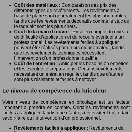
Coût des matériaux :
Comparaison des prix des
différents types de revêtements. Les revêtements à
base de plâtre sont généralement les plus abordables,
tandis que les revêtements décoratifs comme le stuc ou
le tadelakt sont les plus chers.
Coût de la main d’œuvre :
Prise en compte du niveau
de difficulté d’application et du recours éventuel à un
professionnel. Les revêtements faciles à appliquer
peuvent être réalisés par un bricoleur amateur, tandis
que les revêtements techniques nécessitent
l’intervention d’un professionnel qualifié.
Coût de l’entretien :
Anticiper les besoins en entretien
et les éventuelles réparations. Certains revêtements
nécessitent un entretien régulier, tandis que d’autres
sont plus résistants et faciles à nettoyer.
Le niveau de compétence du bricoleur
Votre niveau de compétence en bricolage est un facteur
important à prendre en compte. Certains revêtements sont
faciles à appliquer, tandis que d’autres nécessitent un certain
savoir-faire ou l’intervention d’un professionnel.
Revêtements faciles à appliquer :
Revêtements de