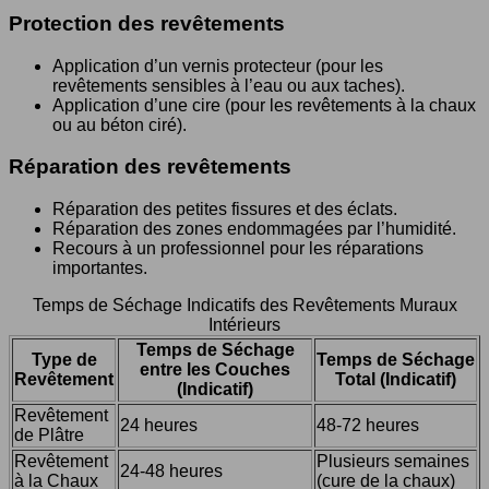
Protection des revêtements
Application d’un vernis protecteur (pour les
revêtements sensibles à l’eau ou aux taches).
Application d’une cire (pour les revêtements à la chaux
ou au béton ciré).
Réparation des revêtements
Réparation des petites fissures et des éclats.
Réparation des zones endommagées par l’humidité.
Recours à un professionnel pour les réparations
importantes.
Temps de Séchage Indicatifs des Revêtements Muraux
Intérieurs
Temps de Séchage
Type de
Temps de Séchage
entre les Couches
Revêtement
Total (Indicatif)
(Indicatif)
Revêtement
24 heures
48-72 heures
de Plâtre
Revêtement
Plusieurs semaines
24-48 heures
à la Chaux
(cure de la chaux)