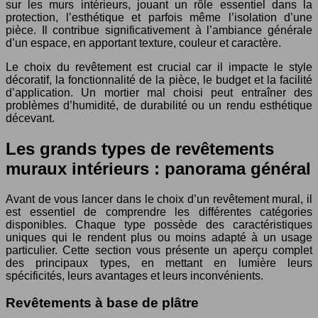
sur les murs intérieurs, jouant un rôle essentiel dans la
protection, l’esthétique et parfois même l’isolation d’une
pièce. Il contribue significativement à l’ambiance générale
d’un espace, en apportant texture, couleur et caractère.
Le choix du revêtement est crucial car il impacte le style
décoratif, la fonctionnalité de la pièce, le budget et la facilité
d’application. Un mortier mal choisi peut entraîner des
problèmes d’humidité, de durabilité ou un rendu esthétique
décevant.
Les grands types de revêtements
muraux intérieurs : panorama général
Avant de vous lancer dans le choix d’un revêtement mural, il
est essentiel de comprendre les différentes catégories
disponibles. Chaque type possède des caractéristiques
uniques qui le rendent plus ou moins adapté à un usage
particulier. Cette section vous présente un aperçu complet
des principaux types, en mettant en lumière leurs
spécificités, leurs avantages et leurs inconvénients.
Revêtements à base de plâtre