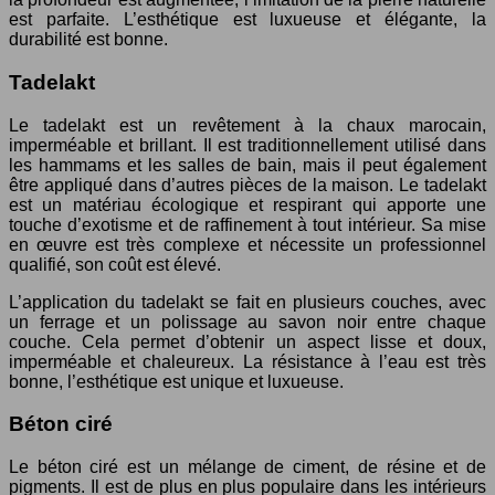
est parfaite. L’esthétique est luxueuse et élégante, la
durabilité est bonne.
Tadelakt
Le tadelakt est un revêtement à la chaux marocain,
imperméable et brillant. Il est traditionnellement utilisé dans
les hammams et les salles de bain, mais il peut également
être appliqué dans d’autres pièces de la maison. Le tadelakt
est un matériau écologique et respirant qui apporte une
touche d’exotisme et de raffinement à tout intérieur. Sa mise
en œuvre est très complexe et nécessite un professionnel
qualifié, son coût est élevé.
L’application du tadelakt se fait en plusieurs couches, avec
un ferrage et un polissage au savon noir entre chaque
couche. Cela permet d’obtenir un aspect lisse et doux,
imperméable et chaleureux. La résistance à l’eau est très
bonne, l’esthétique est unique et luxueuse.
Béton ciré
Le béton ciré est un mélange de ciment, de résine et de
pigments. Il est de plus en plus populaire dans les intérieurs